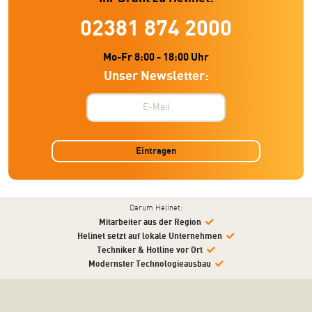
02381 874 2000
Mo-Fr 8:00 - 18:00 Uhr
Unser Newsletter:
Eintragen
Darum Helinet:
Mitarbeiter aus der Region
Helinet setzt auf lokale Unternehmen
Techniker & Hotline vor Ort
Modernster Technologieausbau