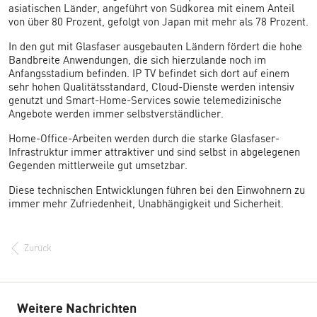
asiatischen Länder, angeführt von Südkorea mit einem Anteil
von über 80 Prozent, gefolgt von Japan mit mehr als 78 Prozent.
In den gut mit Glasfaser ausgebauten Ländern fördert die hohe
Bandbreite Anwendungen, die sich hierzulande noch im
Anfangsstadium befinden. IP TV befindet sich dort auf einem
sehr hohen Qualitätsstandard, Cloud-Dienste werden intensiv
genutzt und Smart-Home-Services sowie telemedizinische
Angebote werden immer selbstverständlicher.
Home-Office-Arbeiten werden durch die starke Glasfaser-
Infrastruktur immer attraktiver und sind selbst in abgelegenen
Gegenden mittlerweile gut umsetzbar.
Diese technischen Entwicklungen führen bei den Einwohnern zu
immer mehr Zufriedenheit, Unabhängigkeit und Sicherheit.
Zurück
Weitere Nachrichten