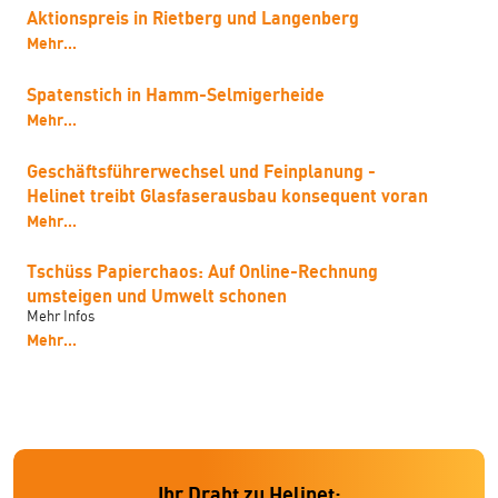
Aktionspreis in Rietberg und Langenberg
Mehr...
Spatenstich in Hamm-Selmigerheide
Mehr...
Geschäftsführerwechsel und Feinplanung -
Helinet treibt Glasfaserausbau konsequent voran
Mehr...
Tschüss Papierchaos: Auf Online-Rechnung
umsteigen und Umwelt schonen
Mehr Infos
Mehr...
Ihr Draht zu Helinet: