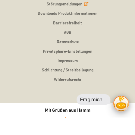
Störungsmeldungen
Downloads Produktinformationen
Barrierefreiheit
AGB
Datenschutz
Privatsphäre-Einstellungen
Impressum
Schlichtung / Streitbeilegung
Widerrufsrecht
Mit Grüßen aus Hamm