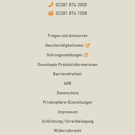
02381 874 2000
02381 874 1008
Fragen und Antworten
Geschwindigkeitstest
Störungsmeldungen
Downloads Produktinformationen
Barrierefreiheit
AGB
Datenschutz
Privatsphäre-Einstellungen
Impressum
Schlichtung / Streitbeilegung
Widerrufsrecht