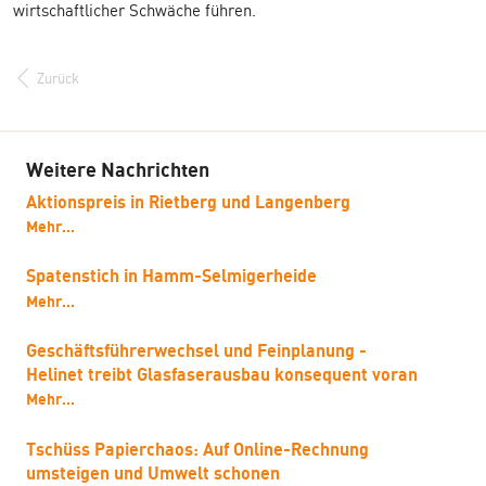
wirtschaftlicher Schwäche führen.
Zurück
Weitere Nachrichten
Aktionspreis in Rietberg und Langenberg
Mehr...
Spatenstich in Hamm-Selmigerheide
Mehr...
Geschäftsführerwechsel und Feinplanung -
Helinet treibt Glasfaserausbau konsequent voran
Mehr...
Tschüss Papierchaos: Auf Online-Rechnung
umsteigen und Umwelt schonen