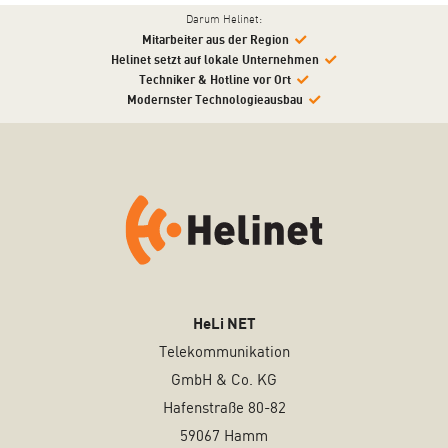
Darum Helinet:
Mitarbeiter aus der Region
Helinet setzt auf lokale Unternehmen
Techniker & Hotline vor Ort
Modernster Technologieausbau
HeLi NET
Telekommunikation
GmbH & Co. KG
Hafenstraße 80-82
59067 Hamm