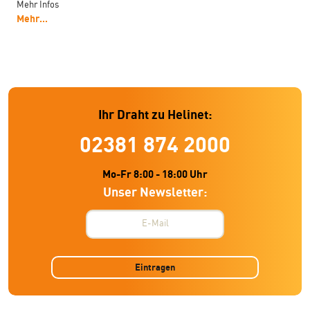
Mehr Infos
Mehr...
Ihr Draht zu Helinet:
02381 874 2000
Mo-Fr 8:00 - 18:00 Uhr
Unser Newsletter:
Eintragen