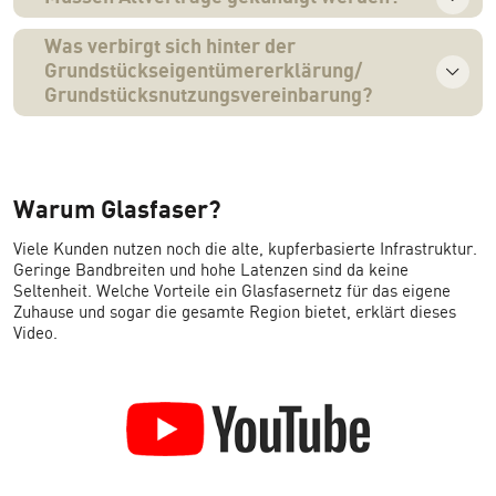
Was verbirgt sich hinter der
Grundstückseigentümererklärung/
Grundstücksnutzungsvereinbarung?
Warum Glasfaser?
Viele Kunden nutzen noch die alte, kupferbasierte Infrastruktur.
Geringe Bandbreiten und hohe Latenzen sind da keine
Seltenheit. Welche Vorteile ein Glasfasernetz für das eigene
Zuhause und sogar die gesamte Region bietet, erklärt dieses
Video.