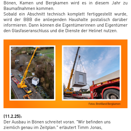
Bönen, Kamen und Bergkamen wird es in diesem Jahr zu
Baumaßnahmen kommen.
Sobald ein Abschnitt technisch komplett fertiggestellt wurde,
wird der BBB die anliegenden Haushalte postalisch darüber
informieren. Dann können die Eigentümerinnen und Eigentümer
den Glasfaseranschluss und die Dienste der Helinet nutzen.
(11.2.25):
Der Ausbau in Bönen schreitet voran. "Wir befinden uns
ziemlich genau im Zeitplan." erläutert Timm Jonas,