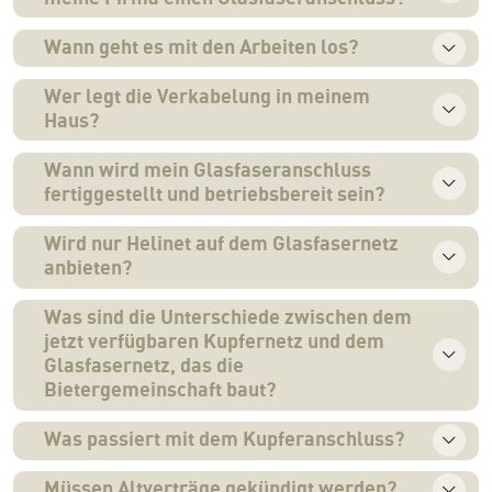
Wann geht es mit den Arbeiten los?
Wer legt die Verkabelung in meinem
Haus?
Wann wird mein Glasfaseranschluss
fertiggestellt und betriebsbereit sein?
Wird nur Helinet auf dem Glasfasernetz
anbieten?
Was sind die Unterschiede zwischen dem
jetzt verfügbaren Kupfernetz und dem
Glasfasernetz, das die
Bietergemeinschaft baut?
Was passiert mit dem Kupferanschluss?
Müssen Altverträge gekündigt werden?