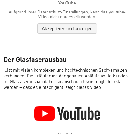
Der Glasfaserausbau
...ist mit vielen komplexen und hochtechnischen Sachverhalten
verbunden. Die Erläuterung der genauen Abläufe sollte Kunden
im Glasfaserausbau daher so anschaulich wie möglich erklärt
werden – dass es einfach geht, zeigt dieses Video.