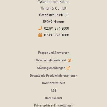
Telekommunikation
GmbH & Co. KG
Hafenstraße 80-82
59067 Hamm
02381 874 2000
02381 874 1008
Fragen und Antworten
Geschwindigkeitstest
Störungsmeldungen
Downloads Produktinformationen
Barrierefreiheit
AGB
Datenschutz
Privatsphäre-Einstellungen