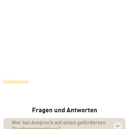
Vollbildanzeige
Fragen und Antworten
Wer hat Anspruch auf einen geförderten