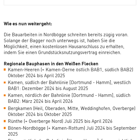
Wie es nun weitergeht:
Die Bauarbeiten in Nordbögge schreiten bereits zügig voran.
Solange der Bagger noch unterwegs ist, haben Sie die
Möglichkeit, einen kostenlosen Hausanschluss zu erhalten,
indem Sie einen Grundstücksnutzungsvertrag einreichen.
Regionale Bauphasen in den Weißen Flecken
Kamen-Heeren (+ Kamen-Derne östlich BAB1, südlich BAB2)
Oktober 2024 bis April 2025
Kamen, südlich der Bahnlinie [Dortmund - Hamm], westlich
BAB1: Dezember 2024 bis August 2025
Kamen, nördlich der Bahnlinie [Dortmund - Hamm], südlich
BAB2: März 2024 bis April 2026
Bergkamen (Heil, Oberaden, Mitte, Weddinghofen, Overberge)
Oktober 2024 bis Oktober 2025
Rünthe (+ Overberge Nord) Juli 2025 bis April 2026
Bönen-Nordbögge (+ Kamen-Rottum) Juli 2024 bis September
2025