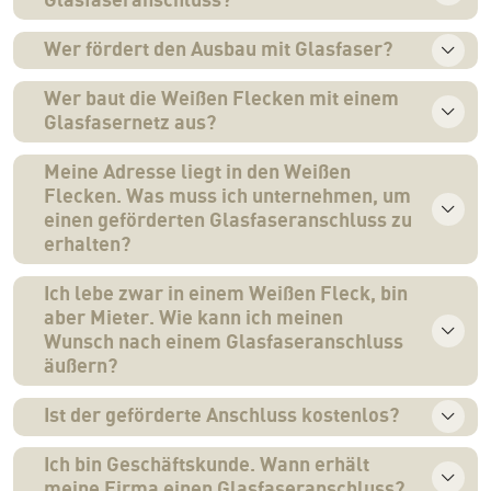
Glasfaseranschluss?
Wer fördert den Ausbau mit Glasfaser?
Wer baut die Weißen Flecken mit einem
Glasfasernetz aus?
Meine Adresse liegt in den Weißen
Flecken. Was muss ich unternehmen, um
einen geförderten Glasfaseranschluss zu
erhalten?
Ich lebe zwar in einem Weißen Fleck, bin
aber Mieter. Wie kann ich meinen
Wunsch nach einem Glasfaseranschluss
äußern?
Ist der geförderte Anschluss kostenlos?
Ich bin Geschäftskunde. Wann erhält
meine Firma einen Glasfaseranschluss?