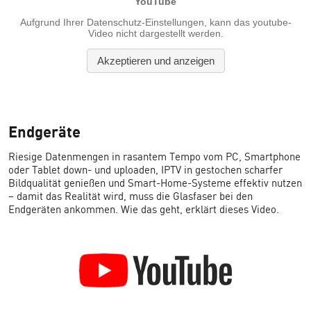
Endgeräte
Riesige Datenmengen in rasantem Tempo vom PC, Smartphone
oder Tablet down- und uploaden, IPTV in gestochen scharfer
Bildqualität genießen und Smart-Home-Systeme effektiv nutzen
– damit das Realität wird, muss die Glasfaser bei den
Endgeräten ankommen. Wie das geht, erklärt dieses Video.