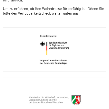
.
erforderlich
Um zu erfahren, ob Ihre Wohndresse förderfähig ist, führen Sie
bitte den Verfügbarkeitscheck weiter unten aus.