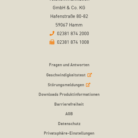
GmbH & Co. KG
Hafenstraße 80-82
59067 Hamm
02381 874 2000
02381 874 1008
Fragen und Antworten
Geschwindigkeitstest
Störungsmeldungen
Downloads Produktinformationen
Barrierefreiheit
AGB
Datenschutz
Privatsphäre-Einstellungen