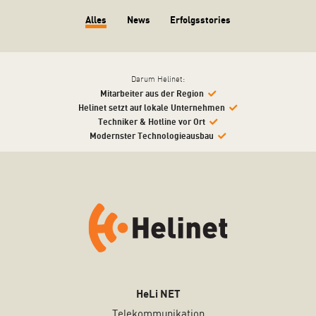
Alles
News
Erfolgsstories
Darum Helinet:
Mitarbeiter aus der Region
Helinet setzt auf lokale Unternehmen
Techniker & Hotline vor Ort
Modernster Technologieausbau
HeLi NET
Telekommunikation