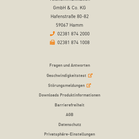
GmbH & Co. KG
Hafenstraße 80-82
59067 Hamm
02381 874 2000
02381 874 1008
Fragen und Antworten
Geschwindigkeitstest
Störungsmeldungen
Downloads Produktinformationen
Barrierefreiheit
AGB
Datenschutz
Privatsphäre-Einstellungen