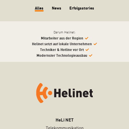
Alles
News
Erfolgsstories
Darum Helinet:
Mitarbeiter aus der Region
Helinet setzt auf lokale Unternehmen
Techniker & Hotline vor Ort
Modernster Technologieausbau
HeLi NET
Telekommunikation