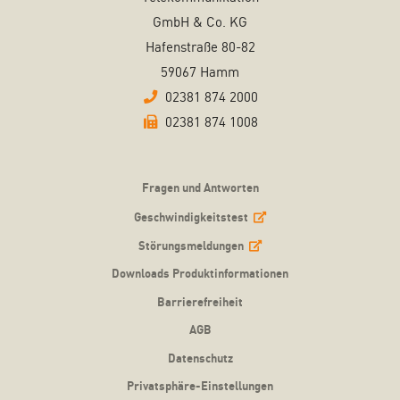
GmbH & Co. KG
Hafenstraße 80-82
59067 Hamm
02381 874 2000
02381 874 1008
Fragen und Antworten
Geschwindigkeitstest
Störungsmeldungen
Downloads Produktinformationen
Barrierefreiheit
AGB
Datenschutz
Privatsphäre-Einstellungen