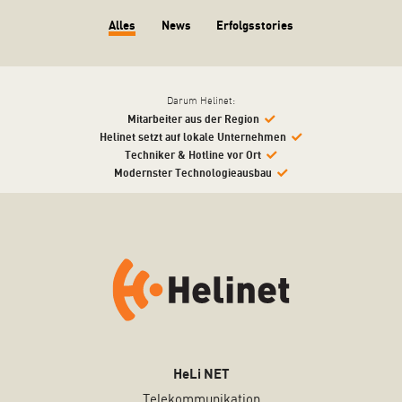
Alles
News
Erfolgsstories
Darum Helinet:
Mitarbeiter aus der Region
Helinet setzt auf lokale Unternehmen
Techniker & Hotline vor Ort
Modernster Technologieausbau
HeLi NET
Telekommunikation