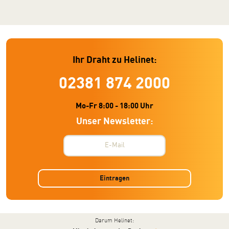
Ihr Draht zu Helinet:
02381 874 2000
Mo-Fr 8:00 - 18:00 Uhr
Unser Newsletter:
Eintragen
Darum Helinet: