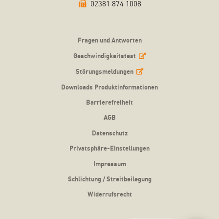
02381 874 1008
Fragen und Antworten
Geschwindigkeitstest
Störungsmeldungen
Downloads Produktinformationen
Barrierefreiheit
AGB
Datenschutz
Privatsphäre-Einstellungen
Impressum
Schlichtung / Streitbeilegung
Widerrufsrecht