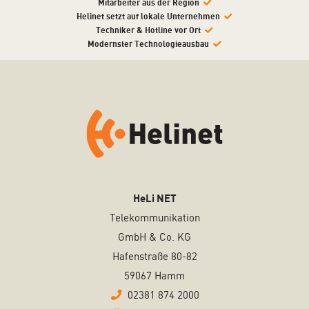
Mitarbeiter aus der Region
Helinet setzt auf lokale Unternehmen
Techniker & Hotline vor Ort
Modernster Technologieausbau
HeLi NET
Telekommunikation
GmbH & Co. KG
Hafenstraße 80-82
59067 Hamm
02381 874 2000