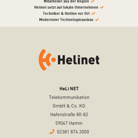
Mitarbeiter aus der Region
Helinet setzt auf lokale Unternehmen
Techniker & Hotline vor Ort
Modernster Technologieausbau
HeLi NET
Telekommunikation
GmbH & Co. KG
Hafenstraße 80-82
59067 Hamm
02381 874 2000