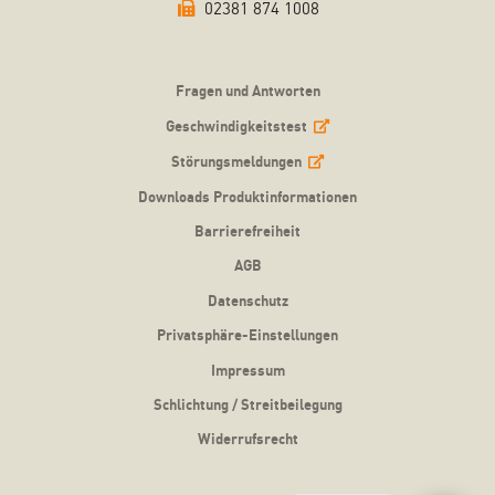
02381 874 1008
Fragen und Antworten
Geschwindigkeitstest
Störungsmeldungen
Downloads Produktinformationen
Barrierefreiheit
AGB
Datenschutz
Privatsphäre-Einstellungen
Impressum
Schlichtung / Streitbeilegung
Widerrufsrecht