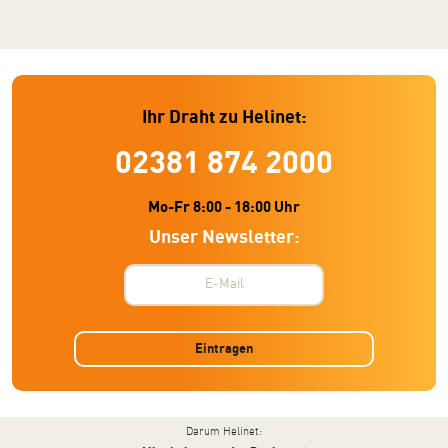
Ihr Draht zu Helinet:
02381 874 2000
Mo-Fr 8:00 - 18:00 Uhr
Unser Newsletter:
Eintragen
Darum Helinet: