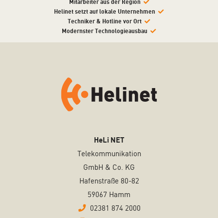
Mitarbeiter aus der Region
Helinet setzt auf lokale Unternehmen
Techniker & Hotline vor Ort
Modernster Technologieausbau
HeLi NET
Telekommunikation
GmbH & Co. KG
Hafenstraße 80-82
59067 Hamm
02381 874 2000