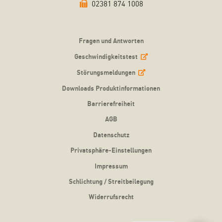
02381 874 1008
Fragen und Antworten
Geschwindigkeitstest
Störungsmeldungen
Downloads Produktinformationen
Barrierefreiheit
AGB
Datenschutz
Privatsphäre-Einstellungen
Impressum
Schlichtung / Streitbeilegung
Widerrufsrecht