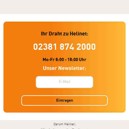
Ihr Draht zu Helinet:
02381 874 2000
Mo-Fr 8:00 - 18:00 Uhr
Unser Newsletter:
Eintragen
Darum Helinet: