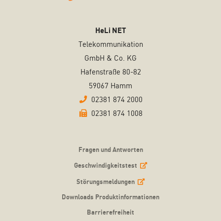
HeLi NET
Telekommunikation
GmbH & Co. KG
Hafenstraße 80-82
59067 Hamm
02381 874 2000
02381 874 1008
Fragen und Antworten
Geschwindigkeitstest
Störungsmeldungen
Downloads Produktinformationen
Barrierefreiheit