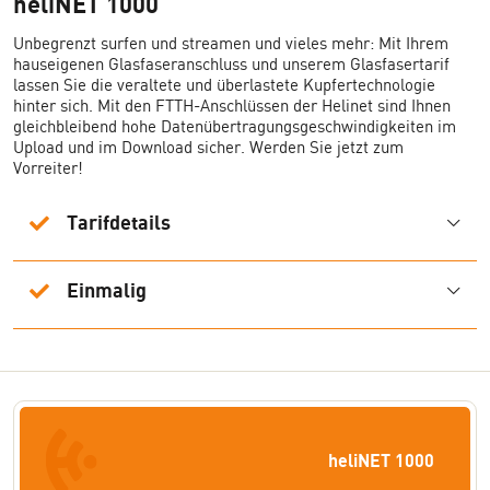
heliNET 1000
Unbegrenzt surfen und streamen und vieles mehr: Mit Ihrem
hauseigenen Glasfaseranschluss und unserem Glasfasertarif
lassen Sie die veraltete und überlastete Kupfertechnologie
hinter sich. Mit den FTTH-Anschlüssen der Helinet sind Ihnen
gleichbleibend hohe Datenübertragungsgeschwindigkeiten im
Upload und im Download sicher. Werden Sie jetzt zum
Vorreiter!
Tarifdetails
Einmalig
heliNET 1000