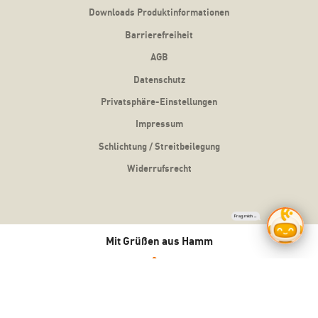
Downloads Produktinformationen
Barrierefreiheit
AGB
Datenschutz
Privatsphäre-Einstellungen
Impressum
Schlichtung / Streitbeilegung
Widerrufsrecht
Mit Grüßen aus Hamm