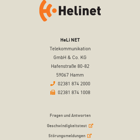
HeLi NET
Telekommunikation
GmbH & Co. KG
Hafenstraße 80-82
59067 Hamm
02381 874 2000
02381 874 1008
Fragen und Antworten
Geschwindigkeitstest
Störungsmeldungen