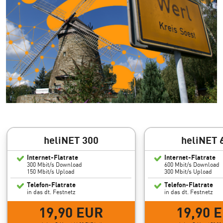
heliNET 300
heliNET 
Internet-Flatrate
Internet-Flatrate
300 Mbit/s Download
600 Mbit/s Download
150 Mbit/s Upload
300 Mbit/s Upload
Telefon-Flatrate
Telefon-Flatrate
in das dt. Festnetz
in das dt. Festnetz
19,90 EUR
19,90 