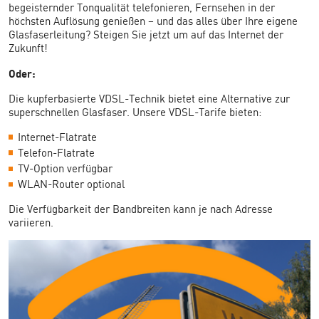
begeisternder Tonqualität telefonieren, Fernsehen in der
höchsten Auflösung genießen – und das alles über Ihre eigene
Glasfaserleitung? Steigen Sie jetzt um auf das Internet der
Zukunft!
Oder:
Die kupferbasierte VDSL-Technik bietet eine Alternative zur
superschnellen Glasfaser. Unsere VDSL-Tarife bieten:
Internet-Flatrate
Telefon-Flatrate
TV-Option verfügbar
WLAN-Router optional
Die Verfügbarkeit der Bandbreiten kann je nach Adresse
variieren.