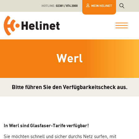
HOTLINE:
02381 / 874 2000
MEIN HELINET
Werl
Bitte führen Sie den Verfügbarkeitscheck aus.
In Werl sind Glasfaser-Tarife verfügbar!
Sie möchten schnell und sicher durchs Netz surfen, mit