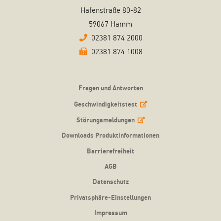
Hafenstraße 80-82
59067 Hamm
02381 874 2000
02381 874 1008
Fragen und Antworten
Geschwindigkeitstest
Störungsmeldungen
Downloads Produktinformationen
Barrierefreiheit
AGB
Datenschutz
Privatsphäre-Einstellungen
Impressum