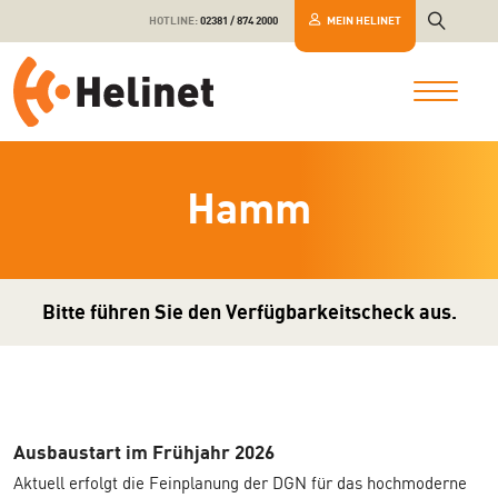
HOTLINE:
02381 / 874 2000
MEIN HELINET
Hamm
Bitte führen Sie den Verfügbarkeitscheck aus.
Ausbaustart im Frühjahr 2026
Aktuell erfolgt die Feinplanung der DGN für das hochmoderne