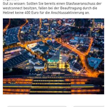
Gut zu wissen: Sollten Sie bereits einen Glasfaseranschuss der
westconnect besitzen, fallen bei der Beauftragung durch die
Helinet keine 400 Euro für die Anschlussaktivierung an.