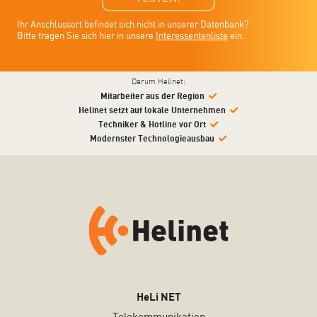
Ihr Anschlussort befindet sich nicht in unserer Datenbank?
Bitte tragen Sie sich hier in unsere
Interessentenliste
ein.
Darum Helinet:
Mitarbeiter aus der Region
Helinet setzt auf lokale Unternehmen
Techniker & Hotline vor Ort
Modernster Technologieausbau
HeLi NET