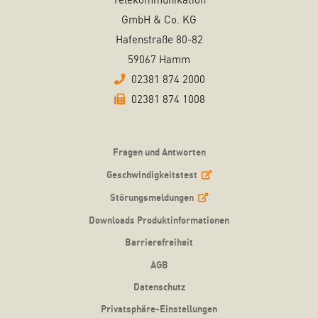
Telekommunikation
GmbH & Co. KG
Hafenstraße 80-82
59067 Hamm
02381 874 2000
02381 874 1008
Fragen und Antworten
Geschwindigkeitstest
Störungsmeldungen
Downloads Produktinformationen
Barrierefreiheit
AGB
Datenschutz
Privatsphäre-Einstellungen