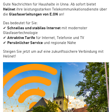
Gute Nachrichten für Haushalte in Unna: Ab sofort bietet
Helinet
ihre leistungsstarken Telekommunikationsdienste über
Glasfaserleitungen von E.ON
die
an!
Das bedeutet für Sie:
Schnelles und stabiles Internet
✔
mit modernster
Glasfasertechnologie
Attraktive Tarife
✔
für Internet, Telefonie und TV
Persönlicher Service
✔
und regionale Nähe
Steigen Sie jetzt um auf eine zukunftssichere Verbindung mit
Helinet!