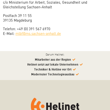
c/o Ministerium für Arbeit, Soziales, Gesundheit und
Gleichstellung Sachsen-Anhalt
Postfach 39 11 55
39135 Magdeburg
Telefon: +49 (0) 391 567 6970
E-Mail:
mlbf@ms.sachsen-anhalt.de
Darum Helinet:
Mitarbeiter aus der Region
Helinet setzt auf lokale Unternehmen
Techniker & Hotline vor Ort
Modernster Technologieausbau